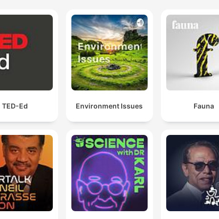
TED-Ed
Environment Issues
Fauna