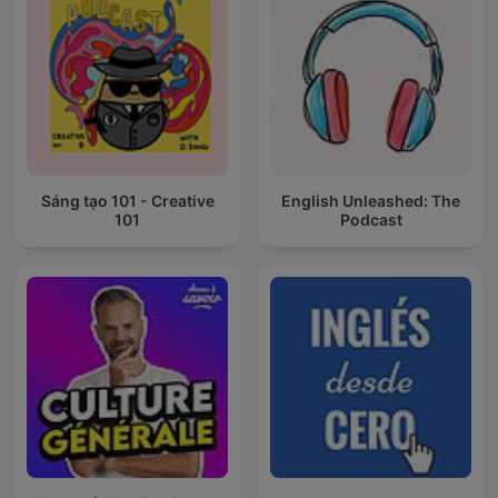
Sáng tạo 101 - Creative
English Unleashed: The
101
Podcast