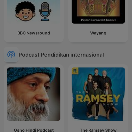
BBC Newsround
Wayang
Podcast Pendidikan internasional
Osho Hindi Podcast
The Ramsey Show