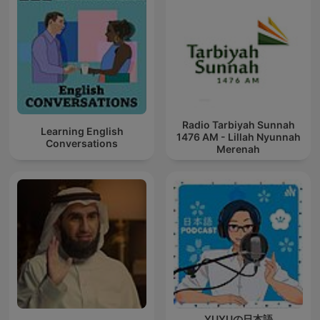
Radio Tarbiyah Sunnah
Learning English
1476 AM - Lillah Nyunnah
Conversations
Merenah
YUYUの日本語