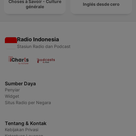
Choses à Savoir - Culture
Inglés desde cero
générale
Radio Indonesia
Stasiun Radio dan Podcast
Sumber Daya
Penyiar
Widget
Situs Radio per Negara
Tentang & Kontak
Kebijakan Privasi
Ketentuan Layanan