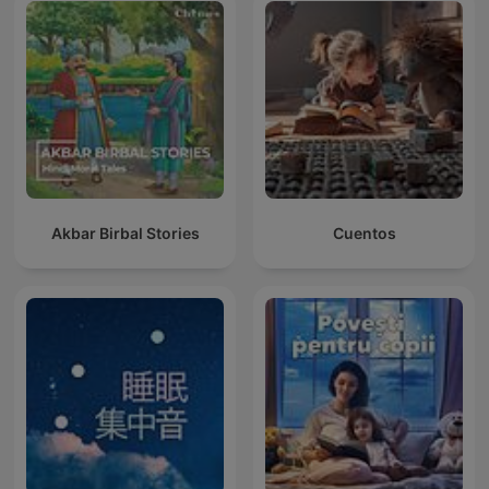
Akbar Birbal Stories
Cuentos