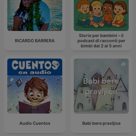
Storie per bambini – il
RICARDO BARRERA
podcast di racconti per
bimbi dai 2 ai 5 anni
Audio Cuentos
Babi bere pravljice