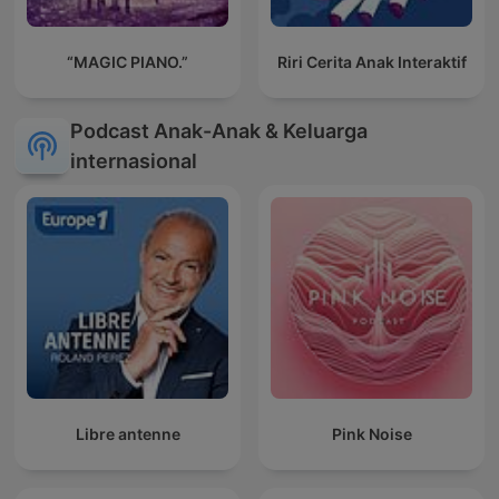
“MAGIC PIANO.”
Riri Cerita Anak Interaktif
Podcast Anak-Anak & Keluarga
internasional
Libre antenne
Pink Noise