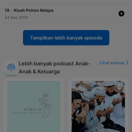
-
19
Kisah Pohon Kelapa
24 Des 2019
Tampilkan lebih banyak episode
Lihat semua
Lebih banyak podcast Anak-
Anak & Keluarga