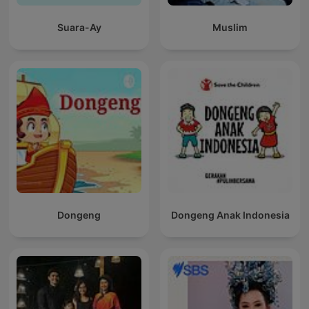
Suara-Ay
Muslim
Dongeng
Dongeng Anak Indonesia