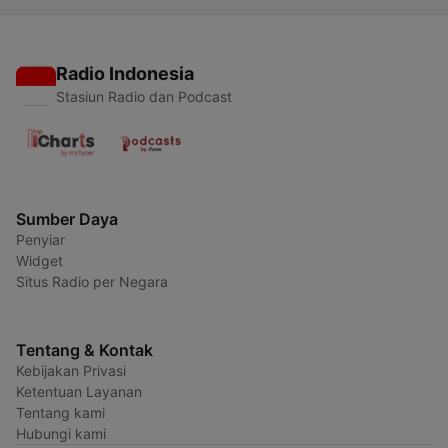
Radio Indonesia
Stasiun Radio dan Podcast
Sumber Daya
Penyiar
Widget
Situs Radio per Negara
Tentang & Kontak
Kebijakan Privasi
Ketentuan Layanan
Tentang kami
Hubungi kami