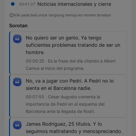
Noticias internacionales y cierre
00:41:27
Klik pada bab untuk langsung menuju ke momen tersebut
Sorotan
No quiero ser un genio. Ya tengo
suficientes problemas tratando de ser un
hombre.
00:00:25 · Es la frase del día citando a Albert
Camus al inicio del programa.
No, va a jugar con Pedri. A Pedri no lo
sienta en el Barcelona nadie.
00:07:55 · César Augusto comenta la
importancia de Pedri en el esquema del
Barcelona ante la llegada de Rodri.
James Rodríguez, 25 títulos. Y lo
seguimos maltratando y menospreciando.