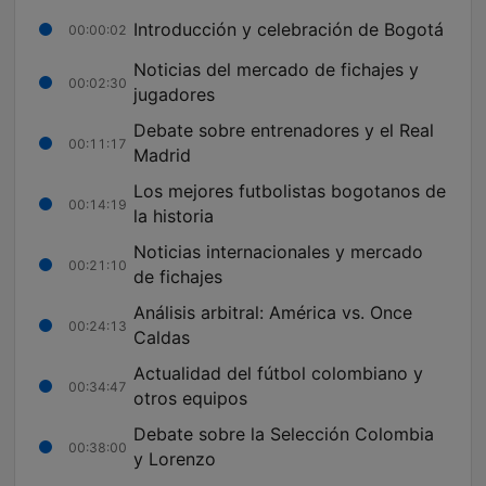
Introducción y celebración de Bogotá
00:00:02
Noticias del mercado de fichajes y
00:02:30
jugadores
Debate sobre entrenadores y el Real
00:11:17
Madrid
Los mejores futbolistas bogotanos de
00:14:19
la historia
Noticias internacionales y mercado
00:21:10
de fichajes
Análisis arbitral: América vs. Once
00:24:13
Caldas
Actualidad del fútbol colombiano y
00:34:47
otros equipos
Debate sobre la Selección Colombia
00:38:00
y Lorenzo