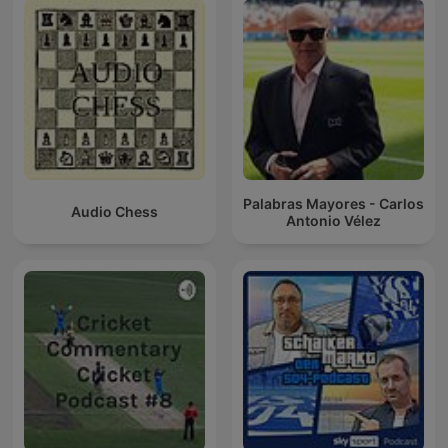
Palabras Mayores - Carlos
Audio Chess
Antonio Vélez