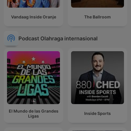
Vandaag Inside Oranje
The Ballroom
Podcast Olahraga internasional
El Mundo de las Grandes
Inside Sports
Ligas