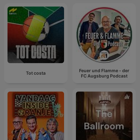
Feuer und Flamme - der
Tot costa
FC Augsburg Podcast