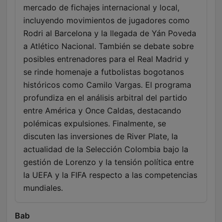
mercado de fichajes internacional y local,
incluyendo movimientos de jugadores como
Rodri al Barcelona y la llegada de Yán Poveda
a Atlético Nacional. También se debate sobre
posibles entrenadores para el Real Madrid y
se rinde homenaje a futbolistas bogotanos
históricos como Camilo Vargas. El programa
profundiza en el análisis arbitral del partido
entre América y Once Caldas, destacando
polémicas expulsiones. Finalmente, se
discuten las inversiones de River Plate, la
actualidad de la Selección Colombia bajo la
gestión de Lorenzo y la tensión política entre
la UEFA y la FIFA respecto a las competencias
mundiales.
Bab