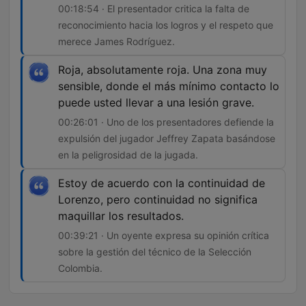
00:18:54 · El presentador critica la falta de
reconocimiento hacia los logros y el respeto que
merece James Rodríguez.
Roja, absolutamente roja. Una zona muy
sensible, donde el más mínimo contacto lo
puede usted llevar a una lesión grave.
00:26:01 · Uno de los presentadores defiende la
expulsión del jugador Jeffrey Zapata basándose
en la peligrosidad de la jugada.
Estoy de acuerdo con la continuidad de
Lorenzo, pero continuidad no significa
maquillar los resultados.
00:39:21 · Un oyente expresa su opinión crítica
sobre la gestión del técnico de la Selección
Colombia.