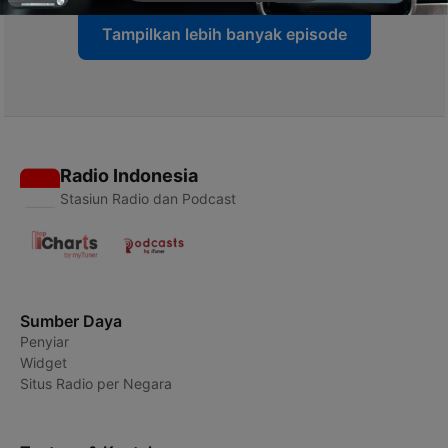
Tampilkan lebih banyak episode
Radio Indonesia
Stasiun Radio dan Podcast
Sumber Daya
Penyiar
Widget
Situs Radio per Negara