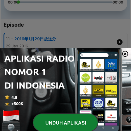
00:00
00:00
Episode
-
11
2016年1月29日放送分
29 Jan 2016
-
10
2016年1月22日放送分
22 Jan 2016
-
9
2016年1月15日放送分
15 Jan 2016
-
8
2016年1月8日放送分
08 Jan 2016
-
7
2016年1月1日放送分
01 Jan 2016
UNDUH APLIKASI