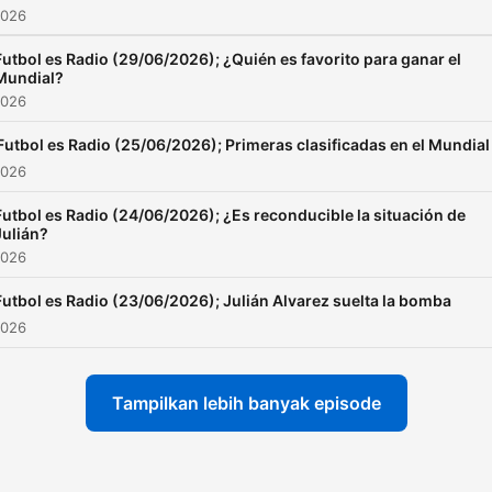
2026
Futbol es Radio (29/06/2026); ¿Quién es favorito para ganar el
Mundial?
2026
Futbol es Radio (25/06/2026); Primeras clasificadas en el Mundial
2026
Futbol es Radio (24/06/2026); ¿Es reconducible la situación de
Julián?
2026
Futbol es Radio (23/06/2026); Julián Alvarez suelta la bomba
2026
Tampilkan lebih banyak episode