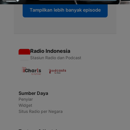
Tampilkan lebih banyak episode
Radio Indonesia
Stasiun Radio dan Podcast
Sumber Daya
Penyiar
Widget
Situs Radio per Negara