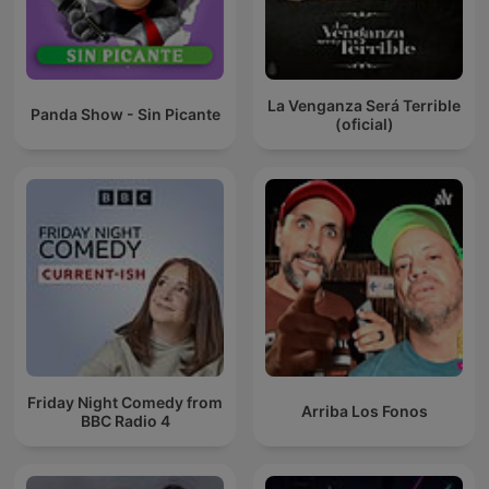
La Venganza Será Terrible
Panda Show - Sin Picante
(oficial)
Friday Night Comedy from
Arriba Los Fonos
BBC Radio 4