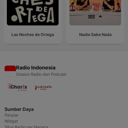
Las Noches de Ortega
Nadie Sabe Nada
Radio Indonesia
Stasiun Radio dan Podcast
Sumber Daya
Penyiar
Widget
Situs Radio per Negara