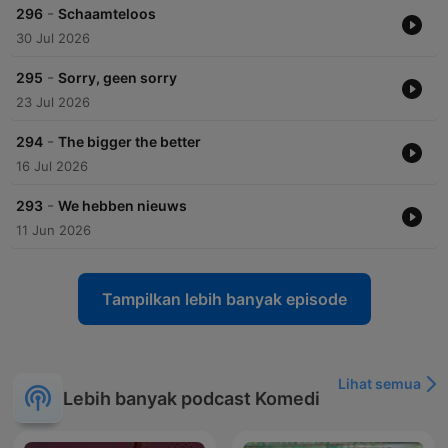
-
296
Schaamteloos
30 Jul 2026
-
295
Sorry, geen sorry
23 Jul 2026
-
294
The bigger the better
16 Jul 2026
-
293
We hebben nieuws
11 Jun 2026
Tampilkan lebih banyak episode
Lihat semua
Lebih banyak podcast Komedi