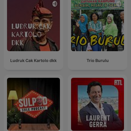
Ludruk Cak Kartolo dkk
Trio Burulu