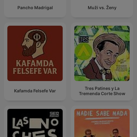
Pancho Madrigal
Muži vs. Ženy
Tres Patines y La
Kafamda Felsefe Var
Tremenda Corte Show