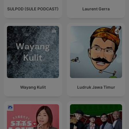
SULPOD (SULE PODCAST)
Laurent Gerra
Wayang Kulit
Ludruk Jawa Timur