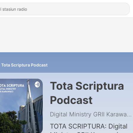
Tota Scriptura Podcast
Tota Scriptura
Podcast
Digital Ministry GRII Karawaci
TOTA SCRIPTURA: Digital