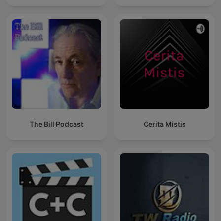
The Bill Podcast
Cerita Mistis