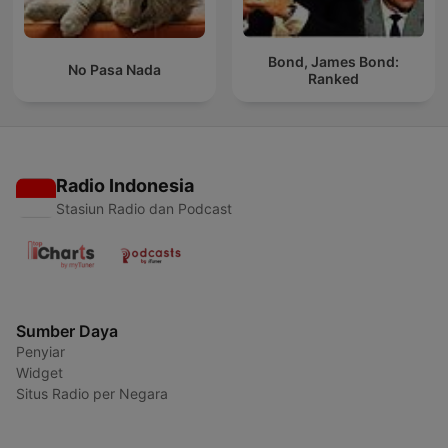
Bond, James Bond:
No Pasa Nada
Ranked
Radio Indonesia
Stasiun Radio dan Podcast
Sumber Daya
Penyiar
Widget
Situs Radio per Negara