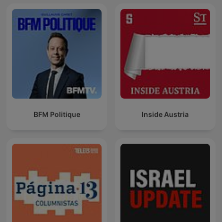
BFM Politique
Inside Austria