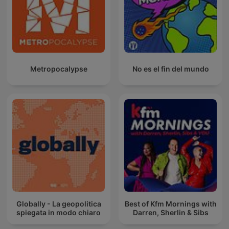
Metropocalypse
No es el fin del mundo
Globally - La geopolitica
Best of Kfm Mornings with
spiegata in modo chiaro
Darren, Sherlin & Sibs