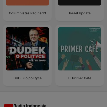
Columnistas Página 13
Israel Update
DUDEK o polityce
El Primer Café
Radio Indonesia