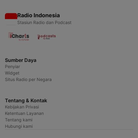
Radio Indonesia
Stasiun Radio dan Podcast
Sumber Daya
Penyiar
Widget
Situs Radio per Negara
Tentang & Kontak
Kebijakan Privasi
Ketentuan Layanan
Tentang kami
Hubungi kami