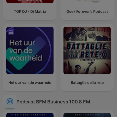
TOP DJ - Dj Matrix
Geek Forever’s Podcast
Het uur van de waarheid
Battaglie della rete
Podcast BFM Business 100.8 FM