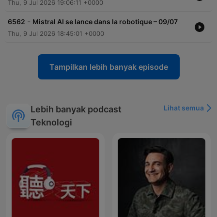
Thu, 9 Jul 2026 19:06:11 +0000
-
6562
Mistral AI se lance dans la robotique – 09/07
Thu, 9 Jul 2026 18:45:01 +0000
Tampilkan lebih banyak episode
Lihat semua
Lebih banyak podcast
Teknologi