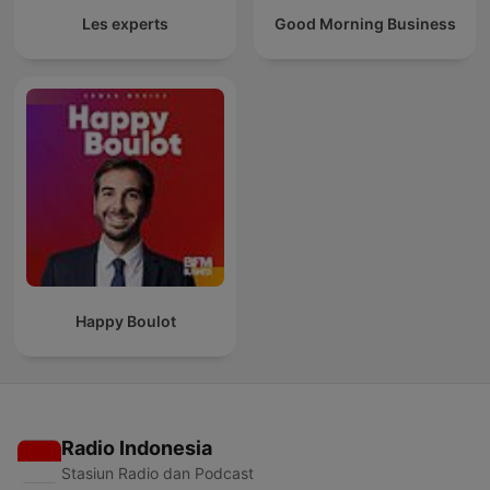
Les experts
Good Morning Business
Happy Boulot
Radio Indonesia
Stasiun Radio dan Podcast