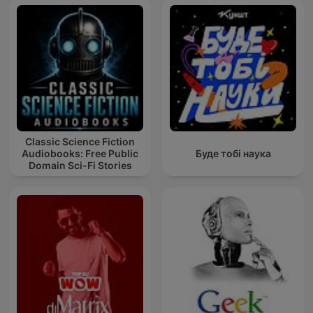
Classic Science Fiction
Audiobooks: Free Public
Буде тобі наука
Domain Sci-Fi Stories