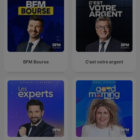
BFM Bourse
C'est votre argent