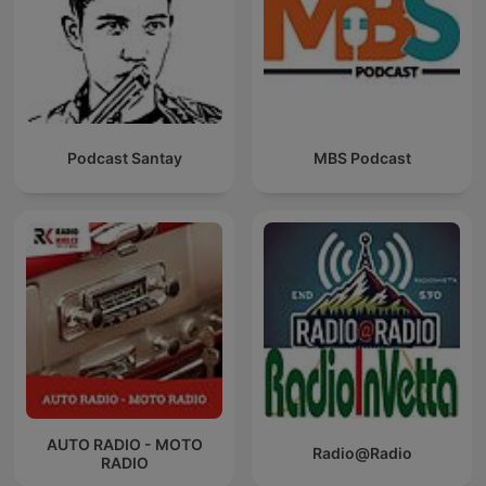
Podcast Santay
MBS Podcast
AUTO RADIO - MOTO
Radio@Radio
RADIO