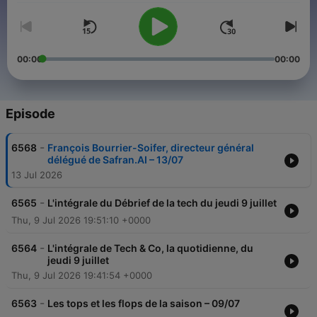
00:00
00:00
Episode
-
6568
François Bourrier-Soifer, directeur général
délégué de Safran.AI – 13/07
13 Jul 2026
-
6565
L'intégrale du Débrief de la tech du jeudi 9 juillet
Thu, 9 Jul 2026 19:51:10 +0000
-
6564
L'intégrale de Tech & Co, la quotidienne, du
jeudi 9 juillet
Thu, 9 Jul 2026 19:41:54 +0000
-
6563
Les tops et les flops de la saison – 09/07