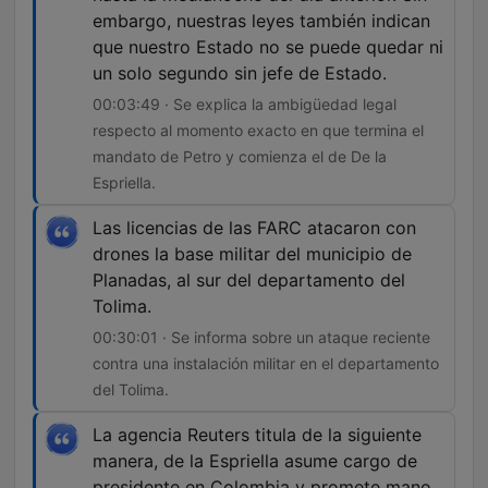
embargo, nuestras leyes también indican
que nuestro Estado no se puede quedar ni
un solo segundo sin jefe de Estado.
00:03:49 · Se explica la ambigüedad legal
respecto al momento exacto en que termina el
mandato de Petro y comienza el de De la
Espriella.
Las licencias de las FARC atacaron con
drones la base militar del municipio de
Planadas, al sur del departamento del
Tolima.
00:30:01 · Se informa sobre un ataque reciente
contra una instalación militar en el departamento
del Tolima.
La agencia Reuters titula de la siguiente
manera, de la Espriella asume cargo de
presidente en Colombia y promete mano