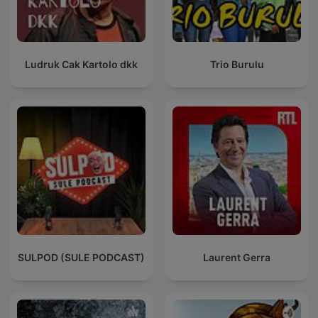
Ludruk Cak Kartolo dkk
Trio Burulu
SULPOD (SULE PODCAST)
Laurent Gerra