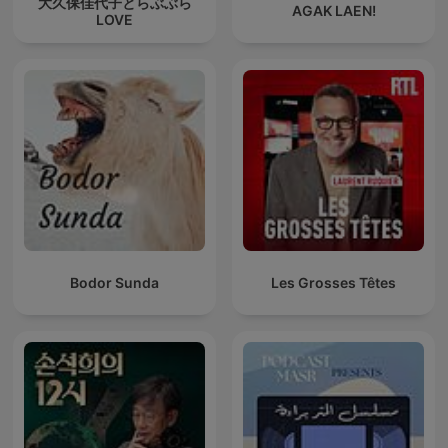
大久保佳代子とらぶぶら
AGAK LAEN!
LOVE
Bodor Sunda
Les Grosses Têtes