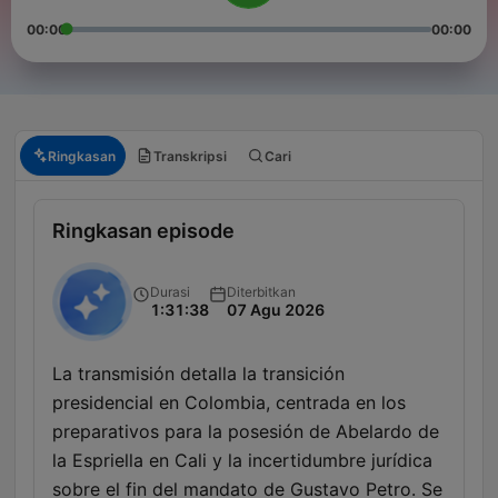
00:00
00:00
Ringkasan
Transkripsi
Cari
Ringkasan episode
Durasi
Diterbitkan
1:31:38
07 Agu 2026
La transmisión detalla la transición
presidencial en Colombia, centrada en los
preparativos para la posesión de Abelardo de
la Espriella en Cali y la incertidumbre jurídica
sobre el fin del mandato de Gustavo Petro. Se