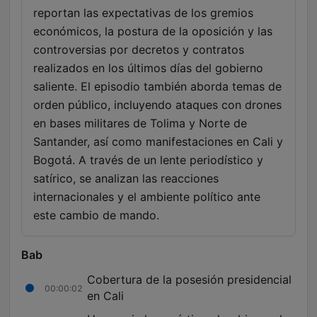
reportan las expectativas de los gremios
económicos, la postura de la oposición y las
controversias por decretos y contratos
realizados en los últimos días del gobierno
saliente. El episodio también aborda temas de
orden público, incluyendo ataques con drones
en bases militares de Tolima y Norte de
Santander, así como manifestaciones en Cali y
Bogotá. A través de un lente periodístico y
satírico, se analizan las reacciones
internacionales y el ambiente político ante
este cambio de mando.
Bab
Cobertura de la posesión presidencial
00:00:02
en Cali