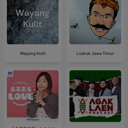
Wayang Kulit
Ludruk Jawa Timur