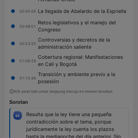
La llegada de Abelardo de la Espriella
00:45:56
Retos legislativos y el manejo del
00:48:01
Congreso
Controversias y decretos de la
00:53:20
administración saliente
Cobertura regional: Manifestaciones
01:06:28
en Cali y Bogotá
Transición y ambiente previo a la
01:15:36
posesión
Klik pada bab untuk langsung menuju ke momen tersebut
Sorotan
Resulta que la ley tiene una pequeña
contradicción sobre el tema, porque
jurídicamente la ley cuenta los plazos
hasta la medianoche del día anterior. Sin