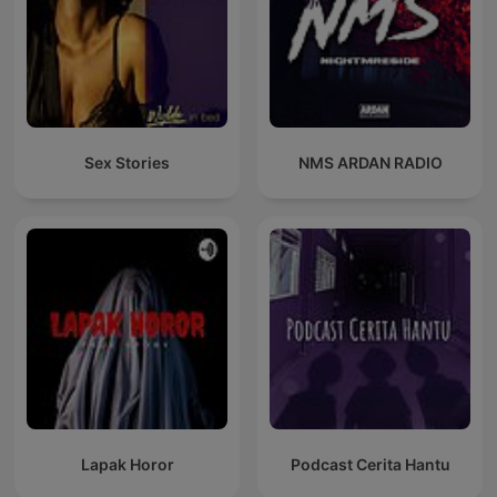
Sex Stories
NMS ARDAN RADIO
Lapak Horor
Podcast Cerita Hantu