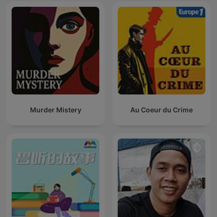
Murder Mistery
Au Coeur du Crime