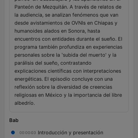
Panteón de Mezquitán. A través de relatos de
la audiencia, se analizan fenómenos que van
desde avistamientos de OVNIs en Chiapas y
humanoides alados en Sonora, hasta
encuentros con entidades durante el sueño. El
programa también profundiza en experiencias
personales sobre la 'subida del muerto' y la
parálisis del sueño, contrastando
explicaciones científicas con interpretaciones
energéticas. El episodio concluye con una
reflexión sobre la diversidad de creencias
religiosas en México y la importancia del libre
albedrío.
Bab
Introducción y presentación
00:00:03