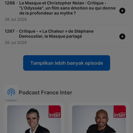
-
1268
Le Masque et Christopher Nolan : Critique -
"L'Odyssée", un film sans émotion ou qui donne
de la profondeur au mythe ?
26 Jul 2026
-
1267
Critique - « La Chaleur » de Stéphane
Demoustier, le Masque partagé
26 Jul 2026
Tampilkan lebih banyak episode
Podcast France Inter