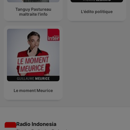
Tanguy Pastureau
L'édito politique
maltraite l'info
Le moment Meurice
Radio Indonesia