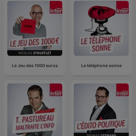
Le Jeu des 1000 euros
Le téléphone sonne