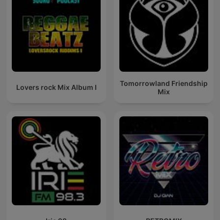
Tomorrowland Friendship
Lovers rock Mix Album I
Mix