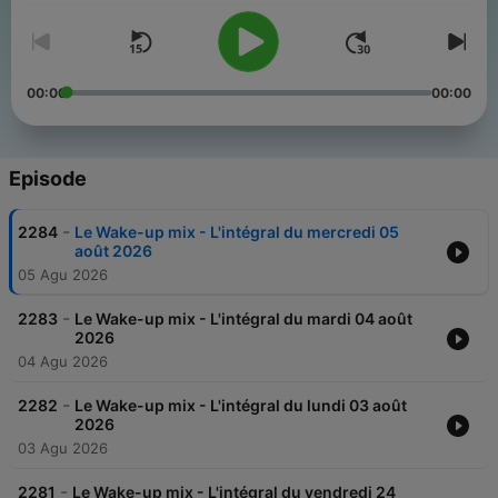
00:00
00:00
Episode
-
2284
Le Wake-up mix - L'intégral du mercredi 05
août 2026
05 Agu 2026
-
2283
Le Wake-up mix - L'intégral du mardi 04 août
2026
04 Agu 2026
-
2282
Le Wake-up mix - L'intégral du lundi 03 août
2026
03 Agu 2026
-
2281
Le Wake-up mix - L'intégral du vendredi 24