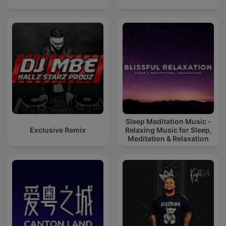
Sleep Meditation Music -
Exclusive Remix
Relaxing Music for Sleep,
Meditation & Relaxation