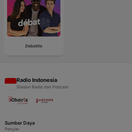
Debattle
Radio Indonesia
Stasiun Radio dan Podcast
Sumber Daya
Penyiar