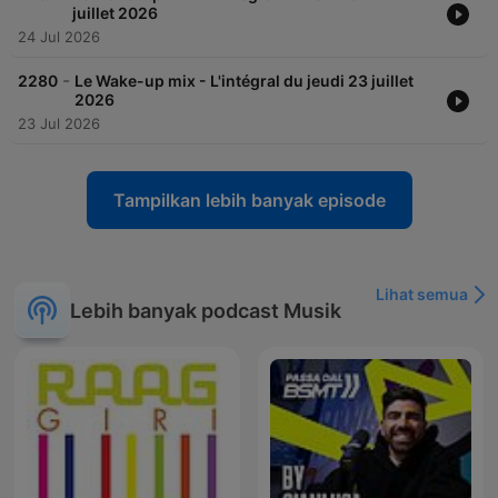
juillet 2026
24 Jul 2026
-
2280
Le Wake-up mix - L'intégral du jeudi 23 juillet
2026
23 Jul 2026
Tampilkan lebih banyak episode
Lihat semua
Lebih banyak podcast Musik