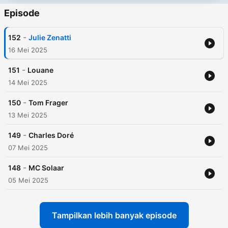
Episode
-
152
Julie Zenatti
16 Mei 2025
-
151
Louane
14 Mei 2025
-
150
Tom Frager
13 Mei 2025
-
149
Charles Doré
07 Mei 2025
-
148
MC Solaar
05 Mei 2025
Tampilkan lebih banyak episode