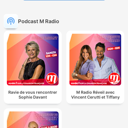
Podcast M Radio
Ravie de vous rencontrer
M Radio Réveil avec
Sophie Davant
Vincent Cerutti et Tiffany