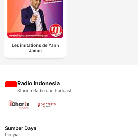
Les imitations de Yann
Jamet
Radio Indonesia
Stasiun Radio dan Podcast
Sumber Daya
Penyiar