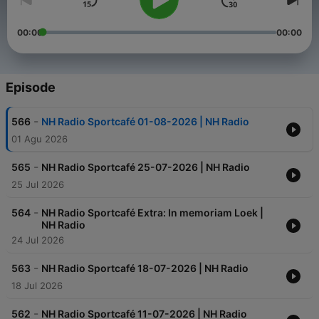
00:00
00:00
Episode
-
566
NH Radio Sportcafé 01-08-2026 | NH Radio
01 Agu 2026
-
565
NH Radio Sportcafé 25-07-2026 | NH Radio
25 Jul 2026
-
564
NH Radio Sportcafé Extra: In memoriam Loek |
NH Radio
24 Jul 2026
-
563
NH Radio Sportcafé 18-07-2026 | NH Radio
18 Jul 2026
-
562
NH Radio Sportcafé 11-07-2026 | NH Radio