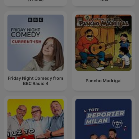
Friday Night Comedy from
Pancho Madrigal
BBC Radio 4