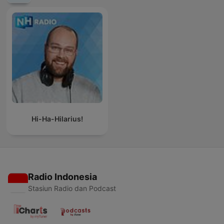
Hi-Ha-Hilarius!
Radio Indonesia
Stasiun Radio dan Podcast