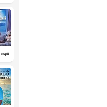
 copii