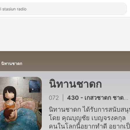
นิทานชาดก
นิทานชาดก
072
|
430 - เกสวชาดก ชาดกว่าด้วย ความคุ้นเคยเป็นรสอันยอดเยี่ยม
นิทานชาดก ได้รับการสนับสนุ
โดย คุณบุญชัย เบญจรงคกุล
คนในโลกนี้อยากทำดี อยากเป