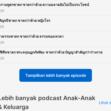
ารามทูสกชาดก ชาดกว่าด้วย ความฉลาดอันไม่เป็นประโยชน์
025
ุทัญจนีชาดก ชาดกว่าด้วย หญิงโจร
025
ทวธรรมชาดก ชาดกว่าด้วย ธรรมของเทวดา
025
กฬิสีลชาดก พระลกุณฏกภัททิยะ ชาดกว่าด้วย ปัญญาสำคัญกว่าร่างกาย
025
Tampilkan lebih banyak episode
Lebih banyak podcast Anak-Anak
Lihat
& Keluarga