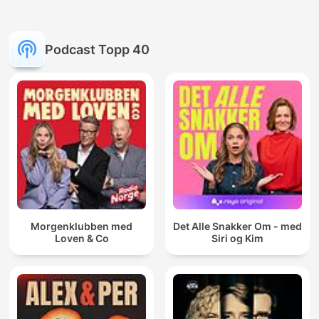
Podcast Topp 40
Morgenklubben med
Det Alle Snakker Om - med
Loven & Co
Siri og Kim