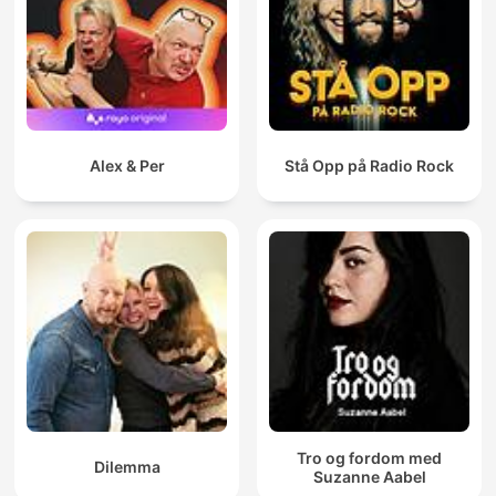
Alex & Per
Stå Opp på Radio Rock
Tro og fordom med
Dilemma
Suzanne Aabel