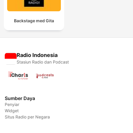
Backstage med Gita
Radio Indonesia
Stasiun Radio dan Podcast
Sumber Daya
Penyiar
Widget
Situs Radio per Negara