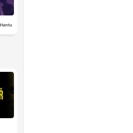
 Hantu