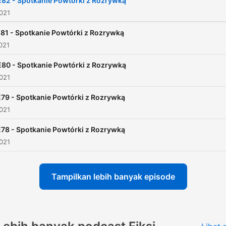
E82 - Spotkanie Powtórki z Rozrywką
021
81 - Spotkanie Powtórki z Rozrywką
021
E80 - Spotkanie Powtórki z Rozrywką
021
79 - Spotkanie Powtórki z Rozrywką
021
78 - Spotkanie Powtórki z Rozrywką
021
Tampilkan lebih banyak episode