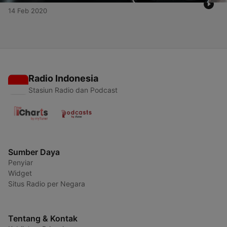
14 Feb 2020
Radio Indonesia
Stasiun Radio dan Podcast
Sumber Daya
Penyiar
Widget
Situs Radio per Negara
Tentang & Kontak