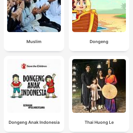
Muslim
Dongeng
Dongeng Anak Indonesia
Thai Huong Le