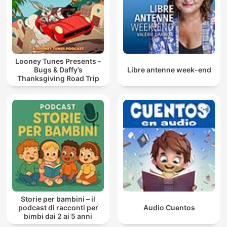
Looney Tunes Presents -
Bugs & Daffy’s
Libre antenne week-end
Thanksgiving Road Trip
Storie per bambini – il
podcast di racconti per
Audio Cuentos
bimbi dai 2 ai 5 anni