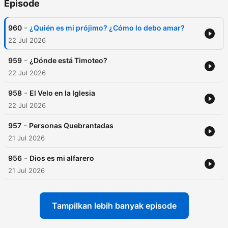
Episode
-
960
¿Quién es mi prójimo? ¿Cómo lo debo amar?
22 Jul 2026
-
959
¿Dónde está Timoteo?
22 Jul 2026
-
958
El Velo en la Iglesia
22 Jul 2026
-
957
Personas Quebrantadas
21 Jul 2026
-
956
Dios es mi alfarero
21 Jul 2026
Tampilkan lebih banyak episode