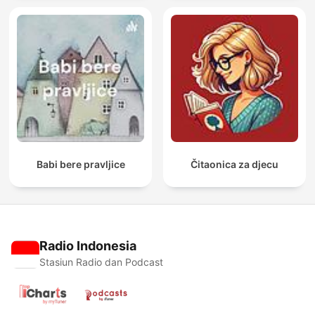
Babi bere pravljice
Čitaonica za djecu
Radio Indonesia
Stasiun Radio dan Podcast