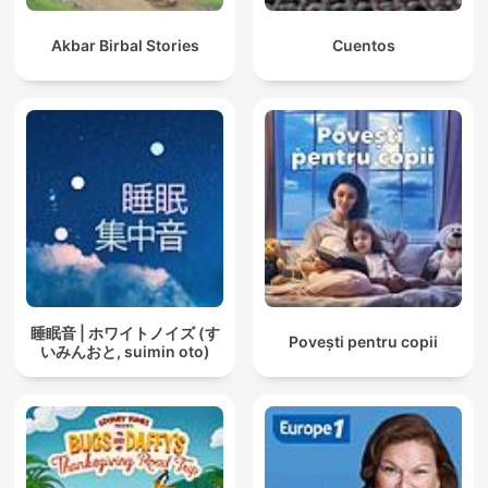
Akbar Birbal Stories
Cuentos
睡眠音 | ホワイトノイズ (す
Povești pentru copii
いみんおと, suimin oto)