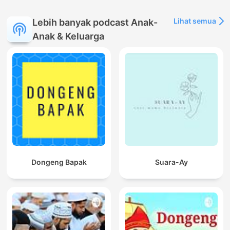
Lihat semua
Lebih banyak podcast Anak-
Anak & Keluarga
Dongeng Bapak
Suara-Ay