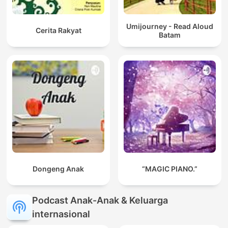
Umijourney - Read Aloud
Cerita Rakyat
Batam
Dongeng Anak
“MAGIC PIANO.”
Podcast Anak-Anak & Keluarga
internasional