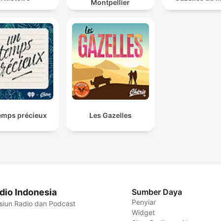
Montpellier
emps précieux
Les Gazelles
dio Indonesia
Sumber Daya
Penyiar
siun Radio dan Podcast
Widget