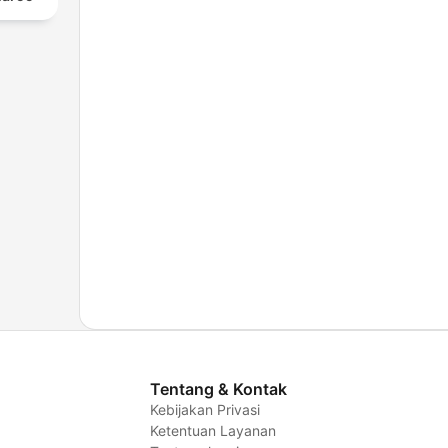
Tentang & Kontak
Kebijakan Privasi
Ketentuan Layanan