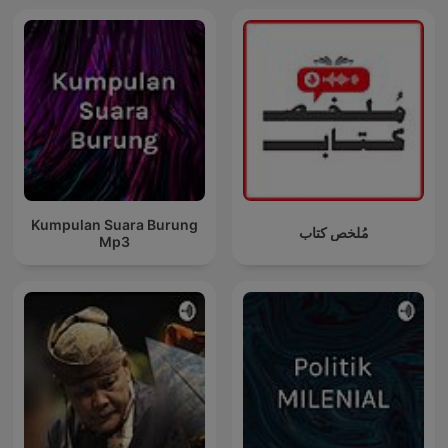
Kumpulan Suara Burung
مُلخص كتاب
Mp3