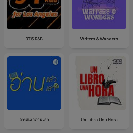
97.5 R&B
Writers & Wonders
อ่านแล้วอ่านเล่า
Un Libro Una Hora