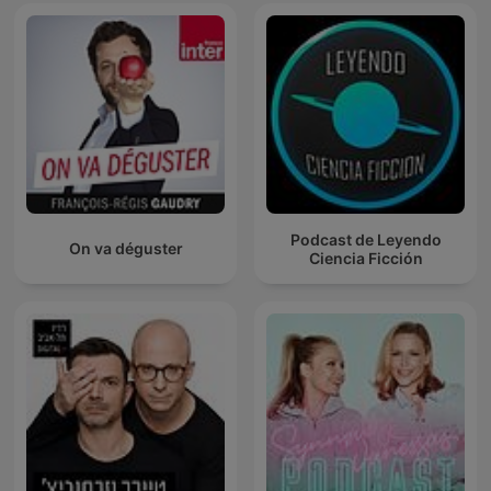
Podcast de Leyendo
On va déguster
Ciencia Ficción