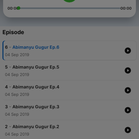
00:00
00:00
Episode
-
6
Abimanyu Gugur Ep.6
04 Sep 2019
-
5
Abimanyu Gugur Ep.5
04 Sep 2019
-
4
Abimanyu Gugur Ep.4
04 Sep 2019
-
3
Abimanyu Gugur Ep.3
04 Sep 2019
-
2
Abimanyu Gugur Ep.2
04 Sep 2019