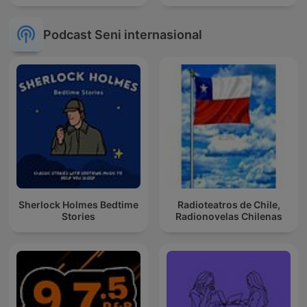
Podcast Seni internasional
Sherlock Holmes Bedtime
Radioteatros de Chile,
Stories
Radionovelas Chilenas