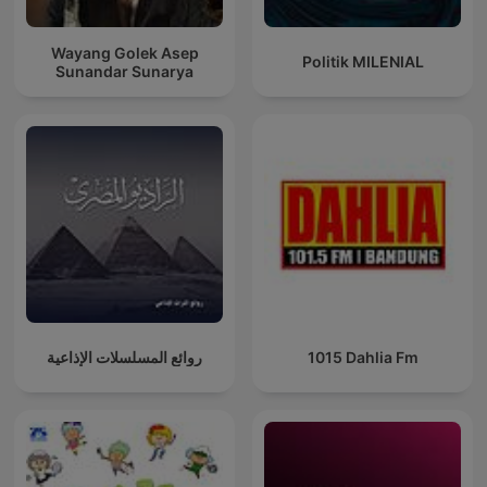
Wayang Golek Asep
Politik MILENIAL
Sunandar Sunarya
روائع المسلسلات الإذاعية
1015 Dahlia Fm