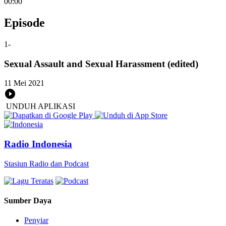
00:00
Episode
1
-
Sexual Assault and Sexual Harassment (edited)
11 Mei 2021
UNDUH APLIKASI
Radio Indonesia
Stasiun Radio dan Podcast
Sumber Daya
Penyiar