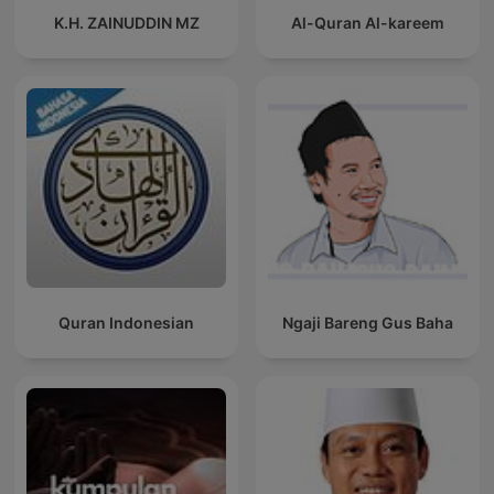
K.H. ZAINUDDIN MZ
Al-Quran Al-kareem
Quran Indonesian
Ngaji Bareng Gus Baha