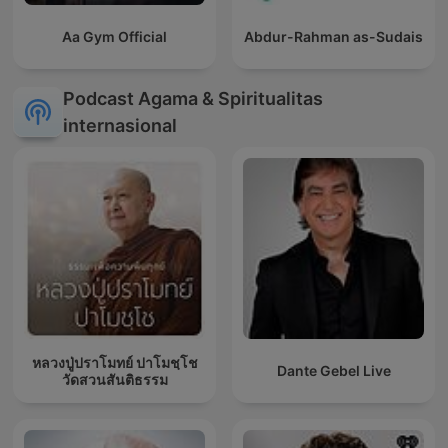
Aa Gym Official
Abdur-Rahman as-Sudais
Podcast Agama & Spiritualitas
internasional
หลวงปู่ปราโมทย์ ปาโมชฺโช
Dante Gebel Live
วัดสวนสันติธรรม