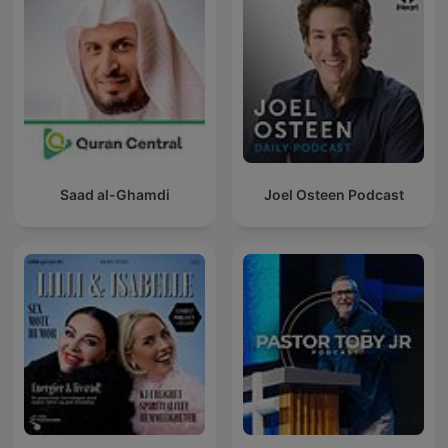
Saad al-Ghamdi
Joel Osteen Podcast