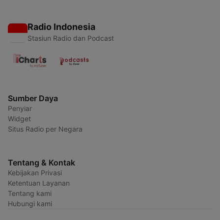
Radio Indonesia
Stasiun Radio dan Podcast
Sumber Daya
Penyiar
Widget
Situs Radio per Negara
Tentang & Kontak
Kebijakan Privasi
Ketentuan Layanan
Tentang kami
Hubungi kami