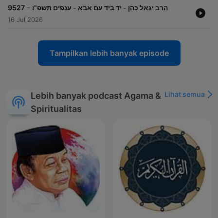
-
9527
הרב יגאל כהן - יד ביד עם אבא - ענפים תשפ"ו
16 Jul 2026
Tampilkan lebih banyak episode
Lihat semua
Lebih banyak podcast Agama &
Spiritualitas