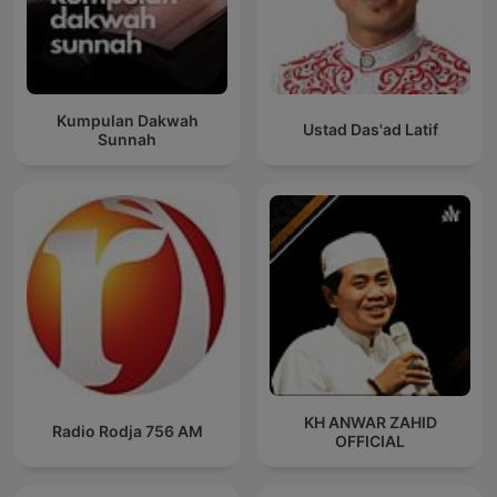
Kumpulan Dakwah
Ustad Das'ad Latif
Sunnah
KH ANWAR ZAHID
Radio Rodja 756 AM
OFFICIAL