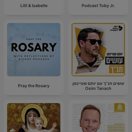
Lilli & Isabelle
Podcast Toby Jr.
עושים תנ"ך עם יותם שטיינמן
Pray the Rosary
Osim Tanach