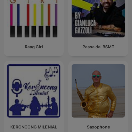
Raag Giri
Passa dal BSMT
KERONCONG MILENIAL
Saxophone