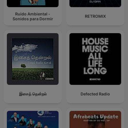
Ruido Ambiental -
RETROMIX
Sonidos para Dormir
இசைத் தென்றல்
Defected Radio