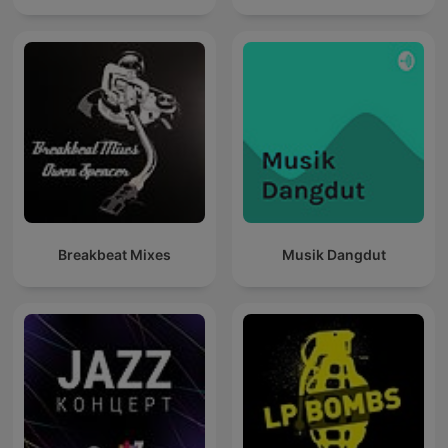
Breakbeat Mixes
Musik Dangdut