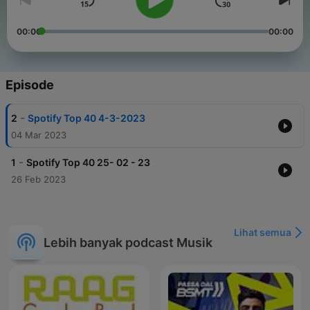
00:00
00:00
Episode
-
2
Spotify Top 40 4-3-2023
04 Mar 2023
-
1
Spotify Top 40 25- 02 - 23
26 Feb 2023
Lihat semua
Lebih banyak podcast Musik