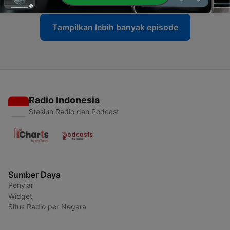
Tampilkan lebih banyak episode
Radio Indonesia
Stasiun Radio dan Podcast
Sumber Daya
Penyiar
Widget
Situs Radio per Negara