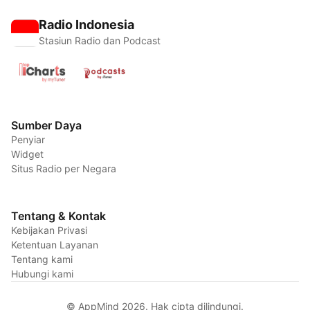
Radio Indonesia
Stasiun Radio dan Podcast
Sumber Daya
Penyiar
Widget
Situs Radio per Negara
Tentang & Kontak
Kebijakan Privasi
Ketentuan Layanan
Tentang kami
Hubungi kami
© AppMind 2026. Hak cipta dilindungi.