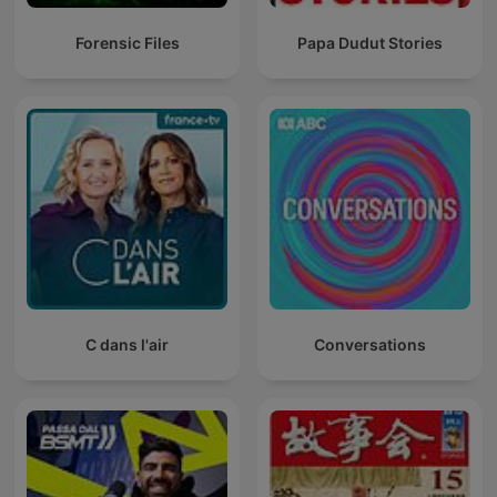
Forensic Files
Papa Dudut Stories
C dans l'air
Conversations