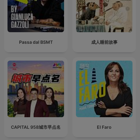
Passa dal BSMT
成人睡前故事
CAPITAL 958城市早点名
El Faro