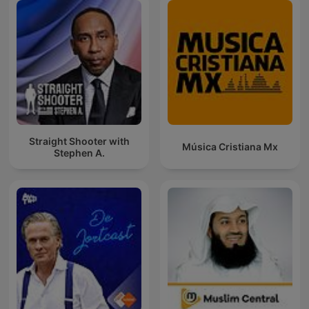
Straight Shooter with
Música Cristiana Mx
Stephen A.