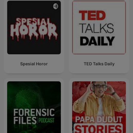
Spesial Horor
TED Talks Daily