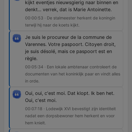
kijkt eventjes nieuwsgierig naar binnen en
denkt... verrek, dat is Marie Antoinette.
00:00:53 · De stalmeester herkent de koningin
terwijl hij naar de koets kijkt.
Je suis le procureur de la commune de
Varennes. Votre paspoort. Citoyen droit,
je suis désolé, mais ce paspoort est en
règle.
00:05:34 · Een lokale ambtenaar controleert de
documenten van het koninklijk paar en vindt alles
in orde.
Oui, oui, c'est moi. Dat klopt. Ik ben het.
Oui, c'est moi.
00:07:18 · Lodewijk XVI bevestigt zijn identiteit
nadat een dorpsbewoner hem herkent en voor
hem knielt.