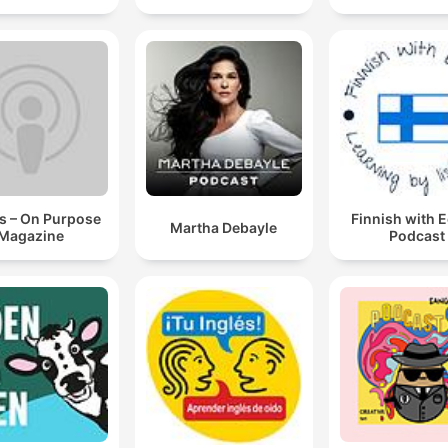
s – On Purpose
Finnish with 
Martha Debayle
Magazine
Podcast