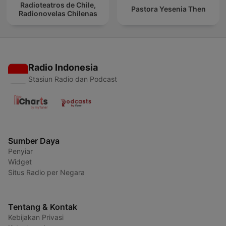
Radioteatros de Chile,
Pastora Yesenia Then
Radionovelas Chilenas
Radio Indonesia
Stasiun Radio dan Podcast
Sumber Daya
Penyiar
Widget
Situs Radio per Negara
Tentang & Kontak
Kebijakan Privasi