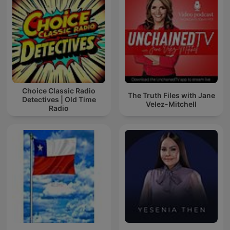
Choice Classic Radio
The Truth Files with Jane
Detectives | Old Time
Velez-Mitchell
Radio