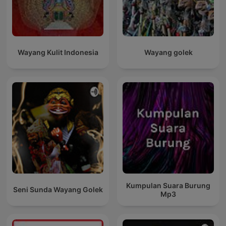
Wayang Kulit Indonesia
Wayang golek
Kumpulan Suara Burung
Seni Sunda Wayang Golek
Mp3