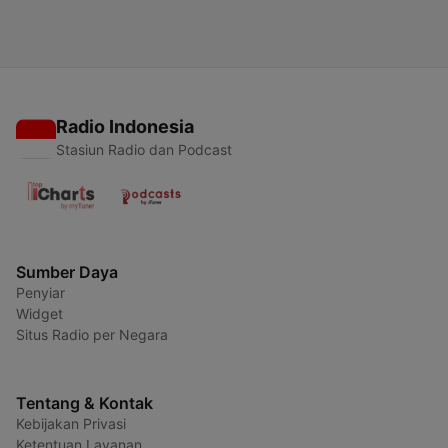
Radio Indonesia
Stasiun Radio dan Podcast
Sumber Daya
Penyiar
Widget
Situs Radio per Negara
Tentang & Kontak
Kebijakan Privasi
Ketentuan Layanan