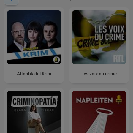
Aftonbladet Krim
Les voix du crime