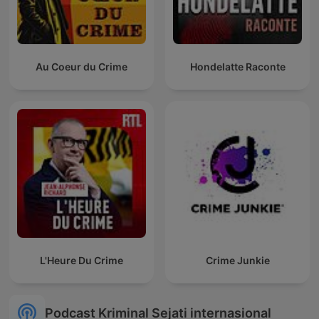
Au Coeur du Crime
Hondelatte Raconte
L'Heure Du Crime
Crime Junkie
Podcast Kriminal Sejati internasional