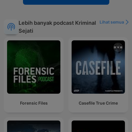
Lihat semua
Lebih banyak podcast Kriminal
Sejati
Forensic Files
Casefile True Crime