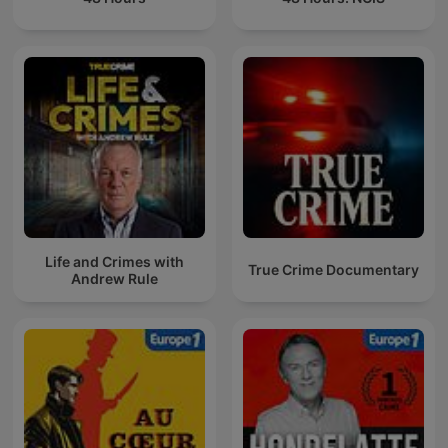
Life and Crimes with
True Crime Documentary
Andrew Rule