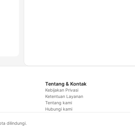
Tentang & Kontak
Kebijakan Privasi
Ketentuan Layanan
Tentang kami
Hubungi kami
a dilindungi.