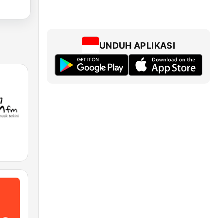
UNDUH APLIKASI