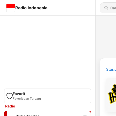
Radio Indonesia
Stasi
Favorit
Favorit dan Terbaru
Radio