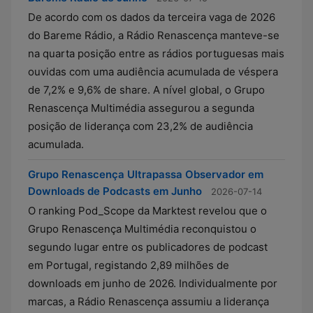
De acordo com os dados da terceira vaga de 2026
do Bareme Rádio, a Rádio Renascença manteve-se
na quarta posição entre as rádios portuguesas mais
ouvidas com uma audiência acumulada de véspera
de 7,2% e 9,6% de share. A nível global, o Grupo
Renascença Multimédia assegurou a segunda
posição de liderança com 23,2% de audiência
acumulada.
Grupo Renascença Ultrapassa Observador em
Downloads de Podcasts em Junho
2026-07-14
O ranking Pod_Scope da Marktest revelou que o
Grupo Renascença Multimédia reconquistou o
segundo lugar entre os publicadores de podcast
em Portugal, registando 2,89 milhões de
downloads em junho de 2026. Individualmente por
marcas, a Rádio Renascença assumiu a liderança