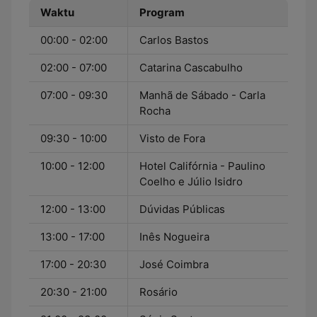
Waktu
Program
00:00 - 02:00
Carlos Bastos
02:00 - 07:00
Catarina Cascabulho
07:00 - 09:30
Manhã de Sábado - Carla
Rocha
09:30 - 10:00
Visto de Fora
10:00 - 12:00
Hotel Califórnia - Paulino
Coelho e Júlio Isidro
12:00 - 13:00
Dúvidas Públicas
13:00 - 17:00
Inês Nogueira
17:00 - 20:30
José Coimbra
20:30 - 21:00
Rosário