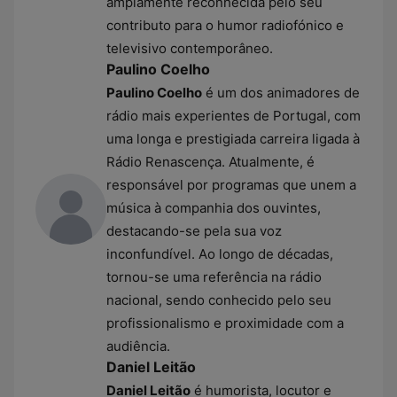
amplamente reconhecida pelo seu
contributo para o humor radiofónico e
televisivo contemporâneo.
Paulino Coelho
Paulino Coelho
é um dos animadores de
rádio mais experientes de Portugal, com
uma longa e prestigiada carreira ligada à
Rádio Renascença. Atualmente, é
responsável por programas que unem a
música à companhia dos ouvintes,
destacando-se pela sua voz
inconfundível. Ao longo de décadas,
tornou-se uma referência na rádio
nacional, sendo conhecido pelo seu
profissionalismo e proximidade com a
audiência.
Daniel Leitão
Daniel Leitão
é humorista, locutor e