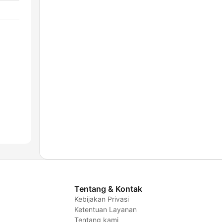
Tentang & Kontak
Kebijakan Privasi
Ketentuan Layanan
Tentang kami