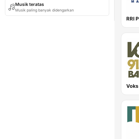
Musik teratas
Musik paling banyak didengarkan