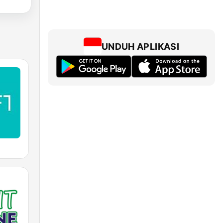
UNDUH APLIKASI