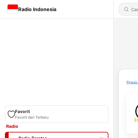
Radio Indonesia
Stasi
Favorit
Favorit dan Terbaru
Radio