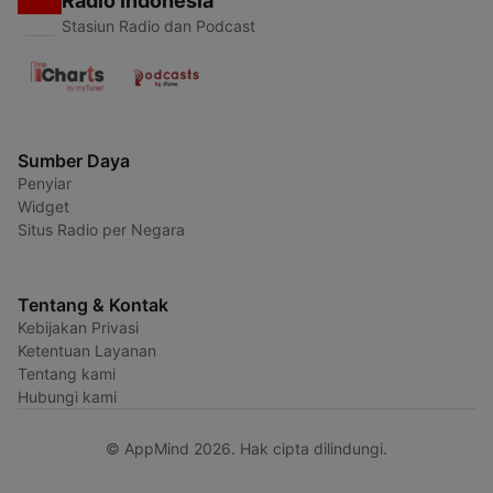
Radio Indonesia
Stasiun Radio dan Podcast
Sumber Daya
Penyiar
Widget
Situs Radio per Negara
Tentang & Kontak
Kebijakan Privasi
Ketentuan Layanan
Tentang kami
Hubungi kami
© AppMind 2026. Hak cipta dilindungi.