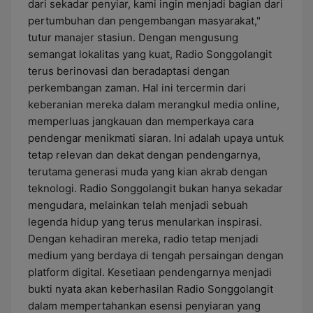
dari sekadar penyiar, kami ingin menjadi bagian dari
pertumbuhan dan pengembangan masyarakat,"
tutur manajer stasiun. Dengan mengusung
semangat lokalitas yang kuat, Radio Songgolangit
terus berinovasi dan beradaptasi dengan
perkembangan zaman. Hal ini tercermin dari
keberanian mereka dalam merangkul media online,
memperluas jangkauan dan memperkaya cara
pendengar menikmati siaran. Ini adalah upaya untuk
tetap relevan dan dekat dengan pendengarnya,
terutama generasi muda yang kian akrab dengan
teknologi. Radio Songgolangit bukan hanya sekadar
mengudara, melainkan telah menjadi sebuah
legenda hidup yang terus menularkan inspirasi.
Dengan kehadiran mereka, radio tetap menjadi
medium yang berdaya di tengah persaingan dengan
platform digital. Kesetiaan pendengarnya menjadi
bukti nyata akan keberhasilan Radio Songgolangit
dalam mempertahankan esensi penyiaran yang