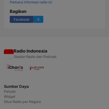
Perbarui informasi radio ini
Bagikan
Facebook
X
Radio Indonesia
Stasiun Radio dan Podcast
Sumber Daya
Penyiar
Widget
Situs Radio per Negara