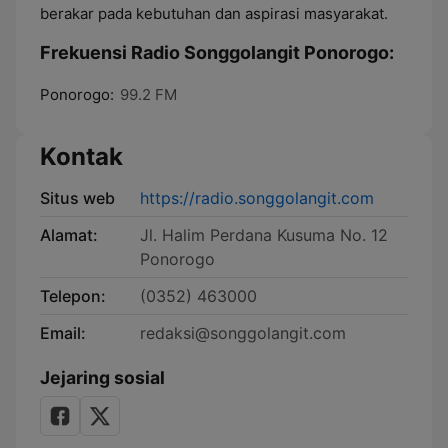
berakar pada kebutuhan dan aspirasi masyarakat.
Frekuensi Radio Songgolangit Ponorogo:
Ponorogo:
99.2 FM
Kontak
Situs web
https://radio.songgolangit.com
Alamat:
Jl. Halim Perdana Kusuma No. 12
Ponorogo
Telepon:
(0352) 463000
Email:
redaksi@songgolangit.com
Jejaring sosial