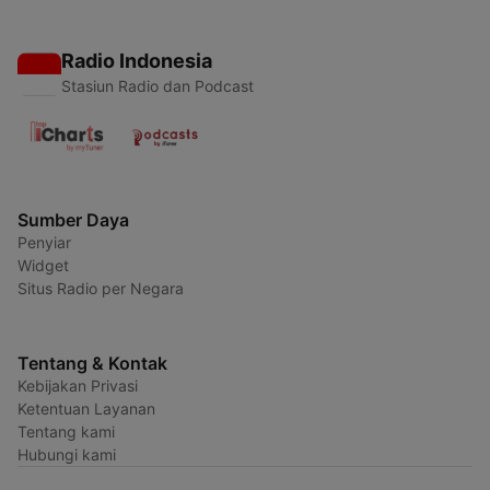
Radio Indonesia
Stasiun Radio dan Podcast
Sumber Daya
Penyiar
Widget
Situs Radio per Negara
Tentang & Kontak
Kebijakan Privasi
Ketentuan Layanan
Tentang kami
Hubungi kami