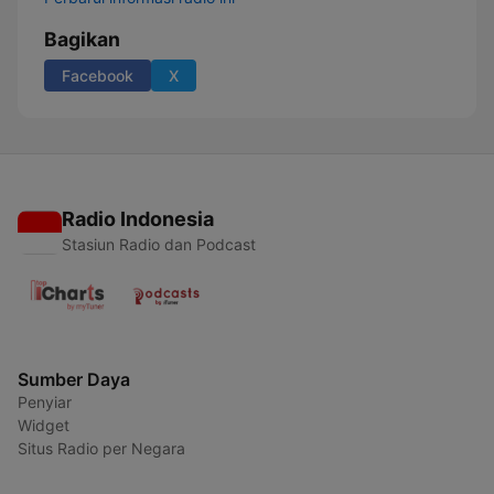
Bagikan
Facebook
X
Radio Indonesia
Stasiun Radio dan Podcast
Sumber Daya
Penyiar
Widget
Situs Radio per Negara