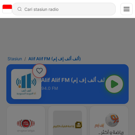
Stasiun
Alif Alif FM (ألف ألف إف إم)
Alif Alif FM (ألف ألف إف إم)
94.0 FM