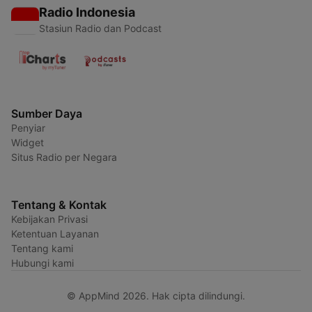
Radio Indonesia
Stasiun Radio dan Podcast
Sumber Daya
Penyiar
Widget
Situs Radio per Negara
Tentang & Kontak
Kebijakan Privasi
Ketentuan Layanan
Tentang kami
Hubungi kami
© AppMind 2026. Hak cipta dilindungi.