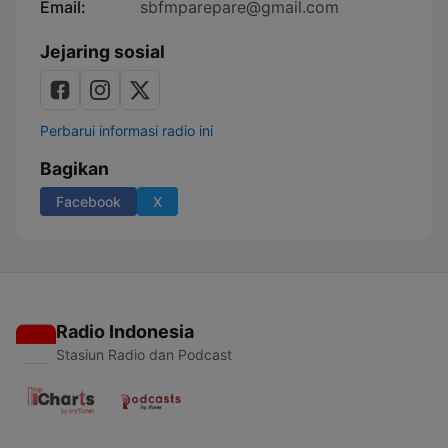
Email:
sbfmparepare@gmail.com
Jejaring sosial
Perbarui informasi radio ini
Bagikan
Facebook
X
Radio Indonesia
Stasiun Radio dan Podcast