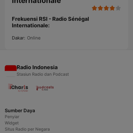
Internationale
Frekuensi RSI - Radio Sénégal
Internationale:
Dakar:
Online
Radio Indonesia
Stasiun Radio dan Podcast
Sumber Daya
Penyiar
Widget
Situs Radio per Negara