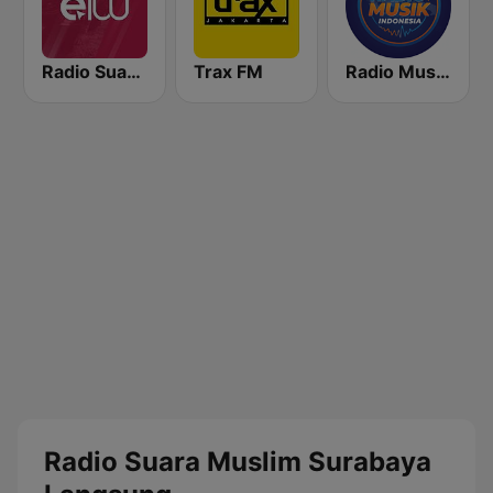
Radio Suara Surabaya
Trax FM
Radio Music Indonesia
Radio Suara Muslim Surabaya