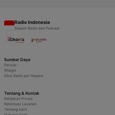
Radio Indonesia
Stasiun Radio dan Podcast
Sumber Daya
Penyiar
Widget
Situs Radio per Negara
Tentang & Kontak
Kebijakan Privasi
Ketentuan Layanan
Tentang kami
Hubungi kami