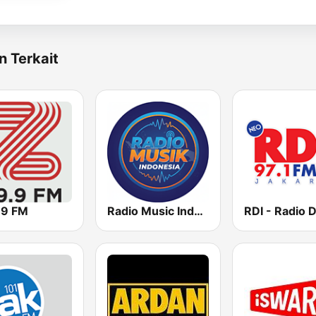
n Terkait
.9 FM
Radio Music Indonesia