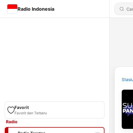
Radio Indonesia
Stasi
Favorit
Favorit dan Terbaru
Radio