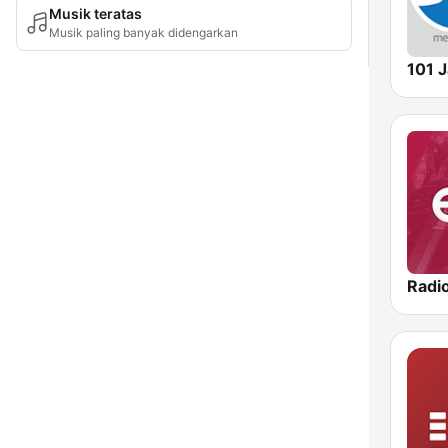
Musik teratas
Musik paling banyak didengarkan
101 