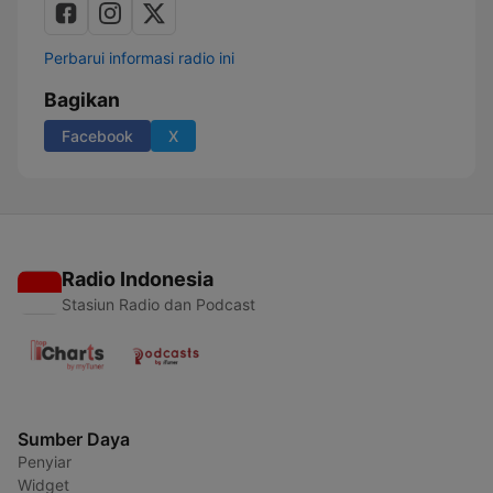
Perbarui informasi radio ini
Bagikan
Facebook
X
Radio Indonesia
Stasiun Radio dan Podcast
Sumber Daya
Penyiar
Widget