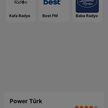
Kafa Radyo
Best FM
Baba Radyo
Power Türk