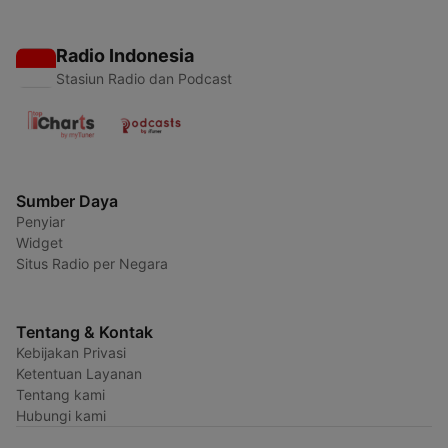
Radio Indonesia
Stasiun Radio dan Podcast
Sumber Daya
Penyiar
Widget
Situs Radio per Negara
Tentang & Kontak
Kebijakan Privasi
Ketentuan Layanan
Tentang kami
Hubungi kami