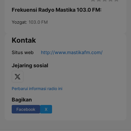
Frekuensi Radyo Mastika 103.0 FM:
Yozgat:
103.0 FM
Kontak
Situs web
http://www.mastikafm.com/
Jejaring sosial
Perbarui informasi radio ini
Bagikan
Facebook
X